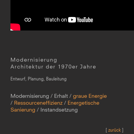
Modernisierung
Architektur der 1970er Jahre
Entwurf, Planung, Bauleitung
Modernisierung / Erhalt /
graue Energie
/
Ressourceneffizienz
/
Energetische
Sanierung
/ Instandsetzung
[
zurück
]