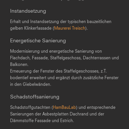
Instandsetzung
Erhalt und Instandsetzung der typischen bauzeitlichen
gelben Klinkerfassade (
Maurerei Treisch
).
Energetische Sanierung
Modernisierung und energetische Sanierung von
Flachdach, Fassade, Staffelgeschoss, Dachterrassen und
Balkonen.
Erneuerung der Fenster des Staffelgeschosses, z.T.
bodentief erweitert und ergänzt durch zusätzliche Fenster
in den Giebelwänden.
Schadstoffsanierung
Schadstoffgutachten (
HamBauLab
) und entsprechende
Sanierungen der Asbestplatten Dachrand und der
Dämmstoffe Fassade und Estrich.