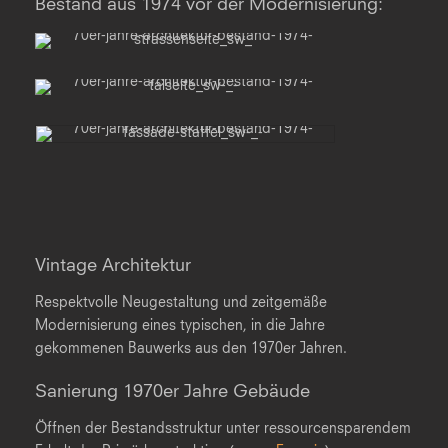
Bestand aus 1974 vor der Modernisierung:
Vintage Architektur
Respektvolle Neugestaltung und zeitgemäße
Modernisierung eines typischen, in die Jahre
gekommenen Bauwerks aus den 1970er Jahren.
Sanierung 1970er Jahre Gebäude
Öffnen der Bestandsstruktur unter ressourcensparendem