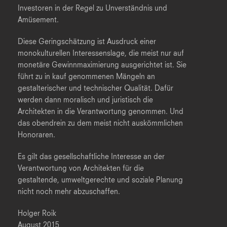
Investoren in der Regel zu Unverständnis und
Amüsement.
Diese Geringschätzung ist Ausdruck einer
monokulturellen Interessenslage, die meist nur auf
monetäre Gewinnmaximierung ausgerichtet ist. Sie
führt zu in kauf genommenen Mängeln an
gestalterischer und technischer Qualität. Dafür
werden dann moralisch und juristisch die
Architekten in die Verantwortung genommen. Und
das obendrein zu dem meist nicht auskömmlichen
Honoraren.
Es gilt das gesellschaftliche Interesse an der
Verantwortung von Architekten für die
gestaltende, umweltgerechte und soziale Planung
nicht noch mehr abzuschaffen.
Holger Roik
August 2015