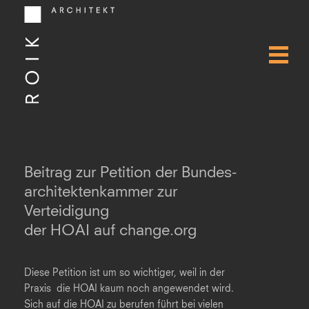
Beitrag zur Petition der Bundes-
architektenkammer zur
Verteidigung
der HOAI auf change.org
Diese Petition ist um so wichtiger, weil in der
Praxis die HOAI kaum noch angewendet wird.
Sich auf die HOAI zu berufen führt bei vielen