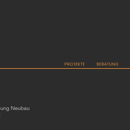
PROJEKTE
BERATUNG
ung Neubau
I