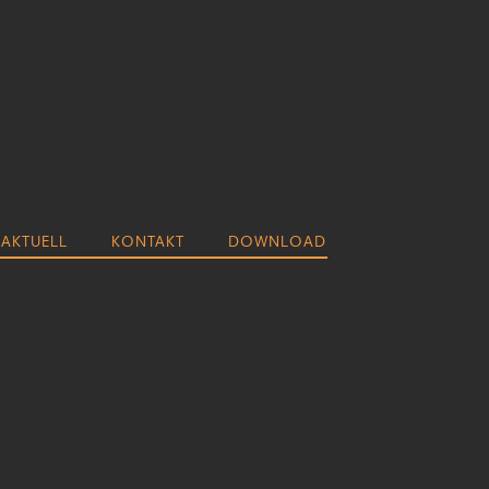
AKTUELL
KONTAKT
DOWNLOAD