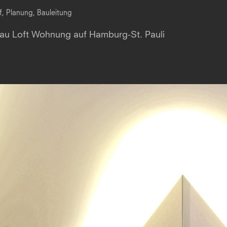
f, Planung, Bauleitung
u Loft Wohnung auf Hamburg-St. Pauli