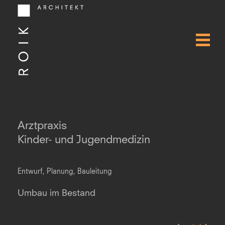
Arztpraxis
Kinder- und Jugendmedizin
Entwurf, Planung, Bauleitung
Umbau im Bestand