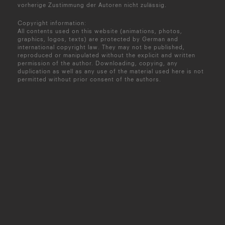
vorherige Zustimmung der Autoren nicht zulässig.
Copyright information:
All contents used on this website (animations, photos,
graphics, logos, texts) are protected by German and
international copyright law. They may not be published,
reproduced or manipulated without the explicit and written
permission of the author. Downloading, copying, any
duplication as well as any use of the material used here is not
permitted without prior consent of the authors.