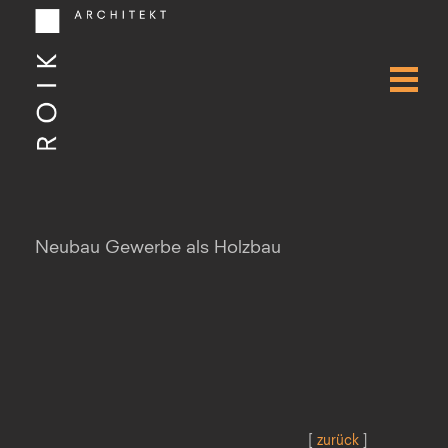
Neubau Gewerbe als Holzbau
[
zurück
]