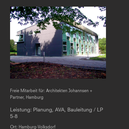
Freie Mitarbeit für: Architekten Johannsen +
Partner, Hamburg
Leistung: Planung, AVA, Bauleitung / LP
5-8
Ort: Hamburg-Volksdorf