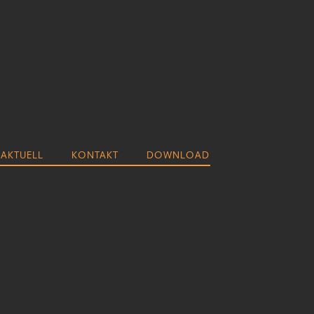
AKTUELL
KONTAKT
DOWNLOAD