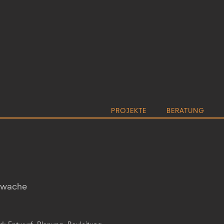
PROJEKTE
BERATUNG
rwache