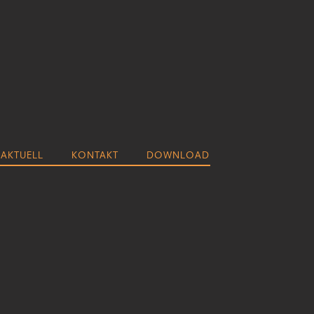
AKTUELL
KONTAKT
DOWNLOAD